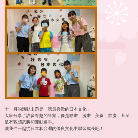
十一月的活動主題是「我最喜歡的日本文化」！
大家分享了許多有趣的答案，像是動畫、漫畫、美食、節慶，甚至
還有戰國武將和運動選手。
讓我們一起從日本和台灣的優良文化中學習成長吧！